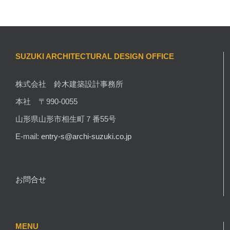
SUZUKI ARCHITECTURAL DESIGN OFFICE
株式会社 鈴木建築設計事務所
本社 〒990-0055
山形県山形市相生町７番55号
E-mail:
entry-s@archi-suzuki.co.jp
お問合せ
MENU