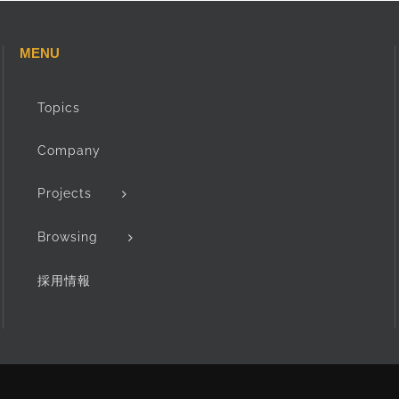
MENU
Topics
Company
Projects
Browsing
採用情報