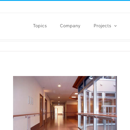
Topics
Company
Projects