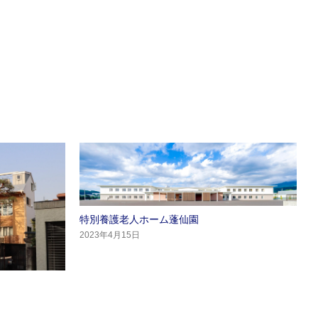
特別養護老人ホーム蓬仙園
2023年4月15日