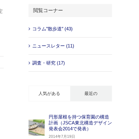
…
閲覧コーナー
定
。
コラム”散歩道” (43)
ニュースレター (11)
調査・研究 (17)
人気がある
最近の
円形屋根を持つ保育園の構造
計画（JSCA東北構造デザイン
発表会2014で発表）
2014年7月19日