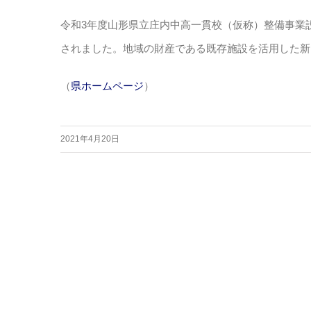
令和3年度山形県立庄内中高一貫校（仮称）整備事業
されました。地域の財産である既存施設を活用した新
（
県ホームページ
）
2021年4月20日