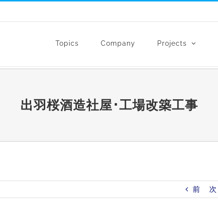
Topics
Company
Projects
出羽桜酒造社屋･工場改築工事
前
次