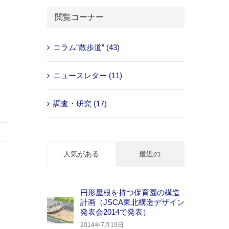
…
閲覧コーナー
コラム”散歩道” (43)
ニュースレター (11)
調査・研究 (17)
人気がある
最近の
円形屋根を持つ保育園の構造
計画（JSCA東北構造デザイン
発表会2014で発表）
2014年7月19日