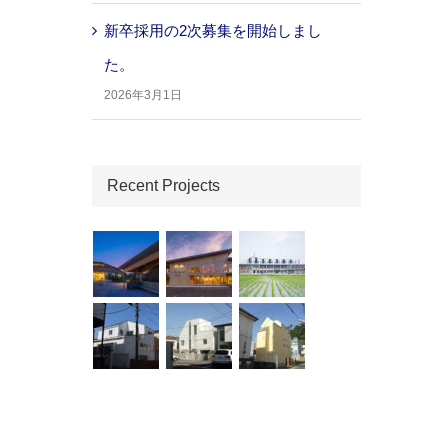
新卒採用の2次募集を開始しまし
た。
2026年3月1日
Recent Projects