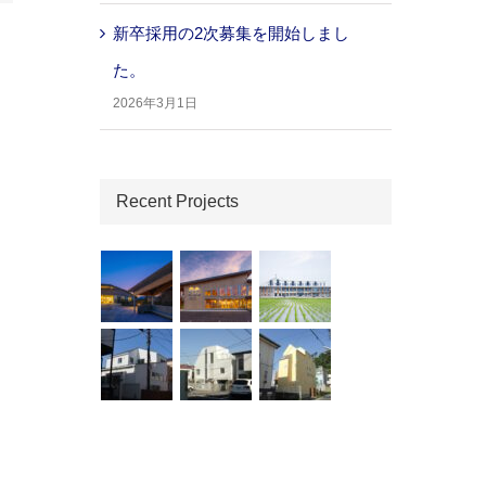
新卒採用の2次募集を開始しまし
た。
2026年3月1日
Recent Projects